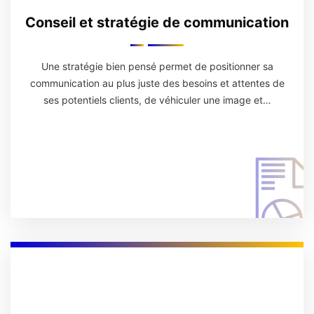
Conseil et stratégie de communication
Une stratégie bien pensé permet de positionner sa
communication au plus juste des besoins et attentes de
ses potentiels clients, de véhiculer une image et…