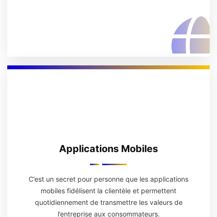
Applications Mobiles
C’est un secret pour personne que les applications
mobiles fidélisent la clientèle et permettent
quotidiennement de transmettre les valeurs de
l’entreprise aux consommateurs.