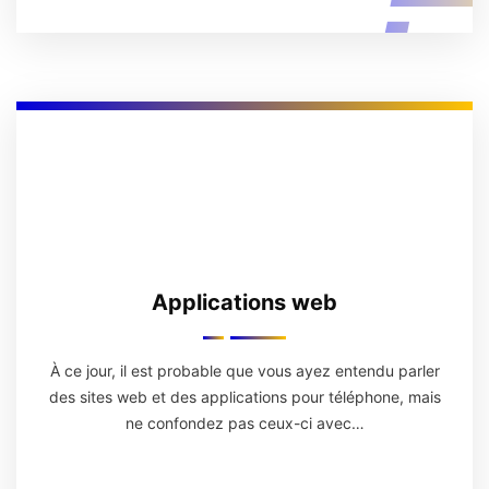
Applications web
À ce jour, il est probable que vous ayez entendu parler
des sites web et des applications pour téléphone, mais
ne confondez pas ceux-ci avec…