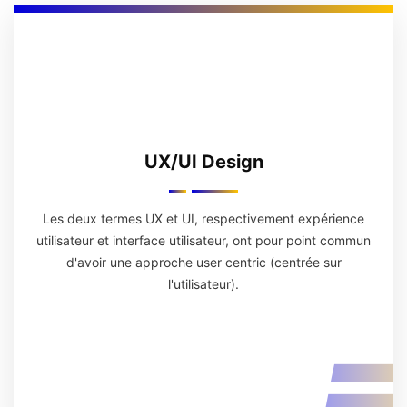
UX/UI Design
Les deux termes UX et UI, respectivement expérience
utilisateur et interface utilisateur, ont pour point commun
d'avoir une approche user centric (centrée sur
l'utilisateur).