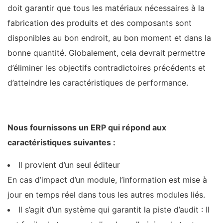
doit garantir que tous les matériaux nécessaires à la
fabrication des produits et des composants sont
disponibles au bon endroit, au bon moment et dans la
bonne quantité. Globalement, cela devrait permettre
d’éliminer les objectifs contradictoires précédents et
d’atteindre les caractéristiques de performance.
Nous fournissons un ERP qui répond aux
caractéristiques suivantes :
Il provient d’un seul éditeur
En cas d’impact d’un module, l’information est mise à
jour en temps réel dans tous les autres modules liés.
Il s’agit d’un système qui garantit la piste d’audit : Il