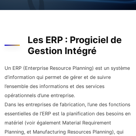
Les ERP : Progiciel de
Gestion Intégré
Un ERP (Enterprise Resource Planning) est un système
d’information qui permet de gérer et de suivre
l’ensemble des informations et des services
opérationnels d’une entreprise.
Dans les entreprises de fabrication, l’une des fonctions
essentielles de l’ERP est la planification des besoins en
matériel (voir également Material Requirement
Planning, et Manufacturing Resources Planning), qui