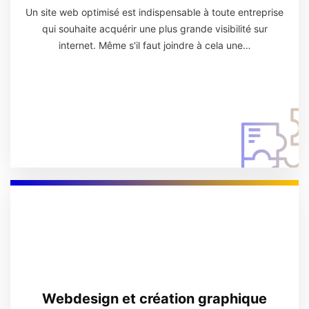
Un site web optimisé est indispensable à toute entreprise
qui souhaite acquérir une plus grande visibilité sur
internet. Même s'il faut joindre à cela une…
Webdesign et création graphique