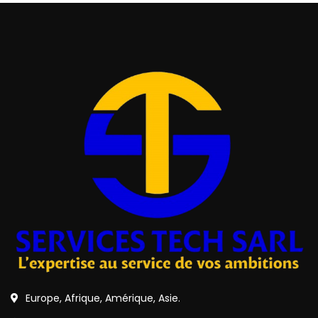
Europe, Afrique, Amérique, Asie.