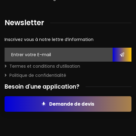
Newsletter
Inscrivez vous à notre lettre d’information
Termes et conditions d’utilisation
Politique de confidentialité
Besoin d'une application?
Demande de devis