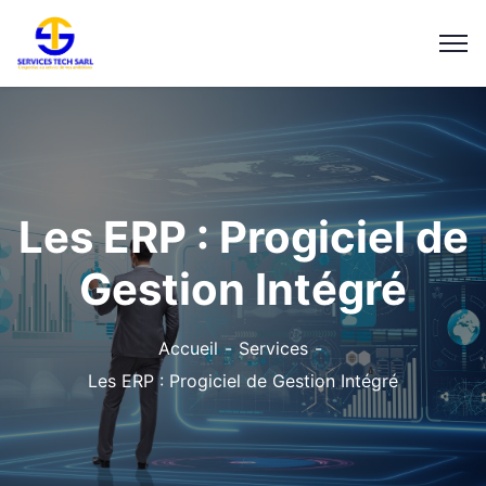
Les ERP : Progiciel de
Gestion Intégré
Accueil
Services
Les ERP : Progiciel de Gestion Intégré