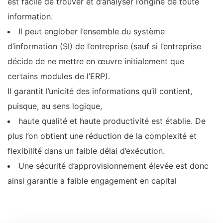
est facile de trouver et d’analyser l’origine de toute
information.
Il peut englober l’ensemble du système
d’information (SI) de l’entreprise (sauf si l’entreprise
décide de ne mettre en œuvre initialement que
certains modules de l’ERP).
Il garantit l’unicité des informations qu’il contient,
puisque, au sens logique,
haute qualité et haute productivité est établie. De
plus l’on obtient une réduction de la complexité et
flexibilité dans un faible délai d’exécution.
Une sécurité d’approvisionnement élevée est donc
ainsi garantie a faible engagement en capital