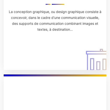
La conception graphique, ou design graphique consiste à
concevoir, dans le cadre d'une communication visuelle,
des supports de communication combinant images et
textes, à destination…