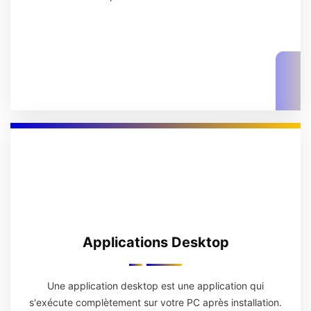
Applications Desktop
Une application desktop est une application qui
s'exécute complètement sur votre PC après installation.