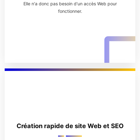
Elle n'a donc pas besoin d'un accès Web pour
fonctionner.
Création rapide de site Web et SEO