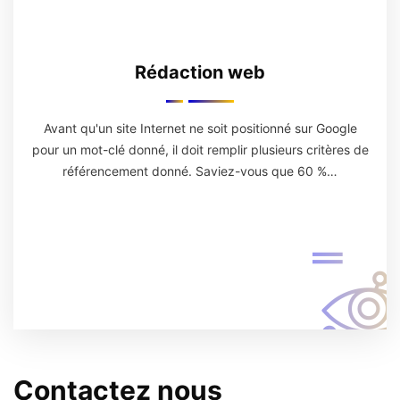
Rédaction web
Avant qu'un site Internet ne soit positionné sur Google
pour un mot-clé donné, il doit remplir plusieurs critères de
référencement donné. Saviez-vous que 60 %…
Contactez nous