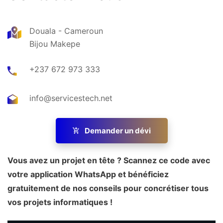
Douala - Cameroun
Bijou Makepe
+237 672 973 333
info@servicestech.net
Demander un dévi
Vous avez un projet en tête ? Scannez ce code avec
votre application WhatsApp et bénéficiez
gratuitement de nos conseils pour concrétiser tous
vos projets informatiques !