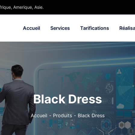
rique, Amerique, Asie.
Accueil
Services
Tarifications
Réalis
Black Dress
Accueil
Produits
Black Dress