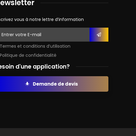
ewsletter
scrivez vous à notre lettre d’information
Termes et conditions d’utilisation
Politique de confidentialité
esoin d'une application?
Demande de devis