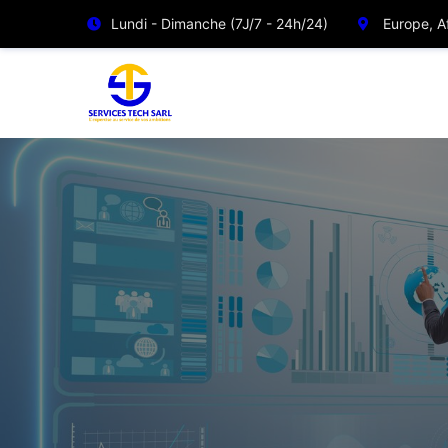
Lundi - Dimanche (7J/7 - 24h/24)
Europe, Af