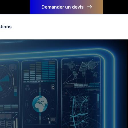
Demander un devis
ations